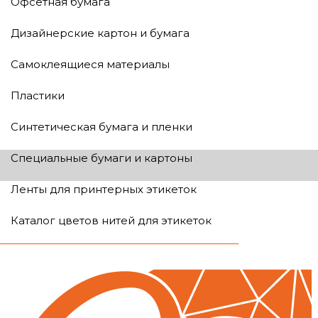
Офсетная бумага
Дизайнерские картон и бумага
Самоклеящиеся материалы
Пластики
Синтетическая бумага и пленки
Специальные бумаги и картоны
Ленты для принтерных этикеток
Каталог цветов нитей для этикеток