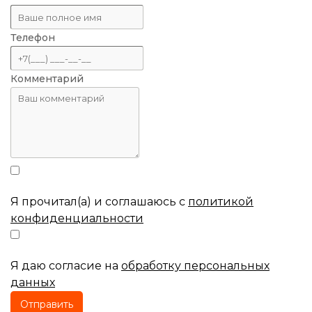
Телефон
Комментарий
Я прочитал(а) и соглашаюсь с
политикой
конфиденциальности
Я даю согласие на
обработку персональных
данных
Отправить