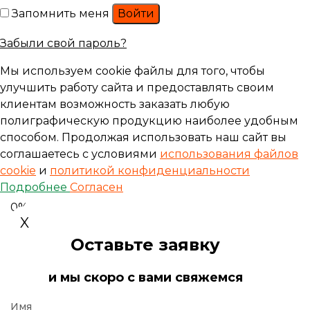
Запомнить меня
Войти
Забыли свой пароль?
Мы используем cookie файлы для того, чтобы
улучшить работу сайта и предоставлять своим
клиентам возможность заказать любую
полиграфическую продукцию наиболее удобным
способом. Продолжая использовать наш сайт вы
соглашаетесь с условиями
использования файлов
cookie
и
политикой конфиденциальности
Подробнее
Согласен
0%
X
Оставьте заявку
и мы скоро с вами свяжемся
Имя