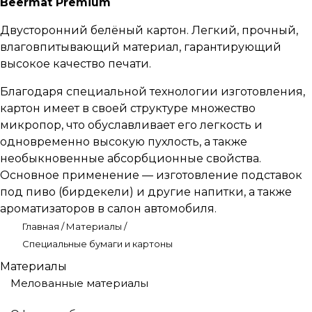
Beermat Premium
Двусторонний белёный картон. Легкий, прочный,
влаговпитывающий материал, гарантирующий
высокое качество печати.
Благодаря специальной технологии изготовления,
картон имеет в своей структуре множество
микропор, что обуславливает его легкость и
одновременно высокую пухлость, а также
необыкновенные абсорбционные свойства.
Основное применение — изготовление подставок
под пиво (бирдекели) и другие напитки, а также
ароматизаторов в салон автомобиля.
Главная
/
Материалы
/
Специальные бумаги и картоны
Материалы
Мелованные материалы