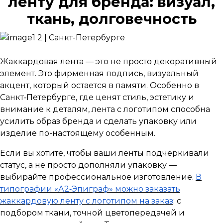
ленту для бренда: визуал,
ткань, долговечность
Жаккардовая лента — это не просто декоративный
элемент. Это фирменная подпись, визуальный
акцент, который остается в памяти. Особенно в
Санкт‑Петербурге, где ценят стиль, эстетику и
внимание к деталям, лента с логотипом способна
усилить образ бренда и сделать упаковку или
изделие по-настоящему особенным.
Если вы хотите, чтобы ваши ленты подчеркивали
статус, а не просто дополняли упаковку —
выбирайте профессиональное изготовление.
В
типографии «А2‑Эпиграф» можно заказать
жаккардовую ленту с логотипом на заказ
: с
подбором ткани, точной цветопередачей и