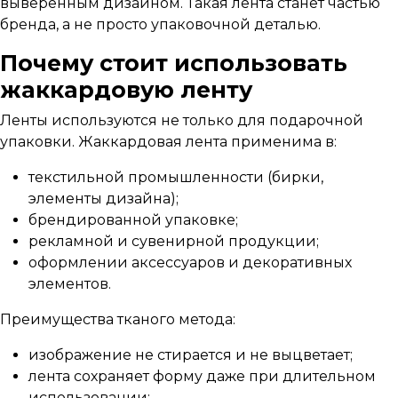
выверенным дизайном. Такая лента станет частью
бренда, а не просто упаковочной деталью.
Почему стоит использовать
жаккардовую ленту
Ленты используются не только для подарочной
упаковки. Жаккардовая лента применима в:
текстильной промышленности (бирки,
элементы дизайна);
брендированной упаковке;
рекламной и сувенирной продукции;
оформлении аксессуаров и декоративных
элементов.
Преимущества тканого метода:
изображение не стирается и не выцветает;
лента сохраняет форму даже при длительном
использовании;