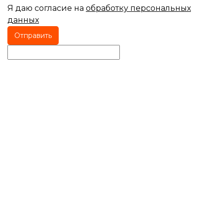
Я даю согласие на
обработку персональных
данных
Отправить