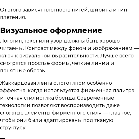
От этого зависят плотность нитей, ширина и тип
плетения.
Визуальное оформление
Логотип, текст или узор должны быть хорошо
читаемы. Контраст между фоном и изображением —
ключ к визуальной выразительности. Лучше всего
смотрятся простые формы, четкие линии и
понятные образы.
Жаккардовая лента с логотипом особенно
эффектна, когда используется фирменная палитра
и точная стилистика бренда. Современные
технологии позволяют воспроизводить даже
сложные элементы фирменного стиля — главное,
чтобы они были адаптированы под тканую
структуру.