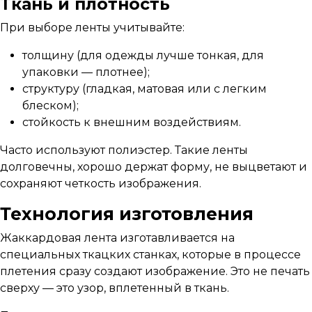
Ткань и плотность
При выборе ленты учитывайте:
толщину (для одежды лучше тонкая, для
упаковки — плотнее);
структуру (гладкая, матовая или с легким
блеском);
стойкость к внешним воздействиям.
Часто используют полиэстер. Такие ленты
долговечны, хорошо держат форму, не выцветают и
сохраняют четкость изображения.
Технология изготовления
Жаккардовая лента изготавливается на
специальных ткацких станках, которые в процессе
плетения сразу создают изображение. Это не печать
сверху — это узор, вплетенный в ткань.