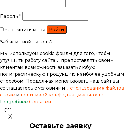
Пароль
*
Запомнить меня
Войти
Забыли свой пароль?
Мы используем cookie файлы для того, чтобы
улучшить работу сайта и предоставлять своим
клиентам возможность заказать любую
полиграфическую продукцию наиболее удобным
способом. Продолжая использовать наш сайт вы
соглашаетесь с условиями
использования файлов
cookie
и
политикой конфиденциальности
Подробнее
Согласен
0%
X
Оставьте заявку