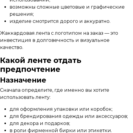
возможны сложные цветовые и графические
решения;
изделие смотрится дорого и аккуратно.
Жаккардовая лента с логотипом на заказ — это
инвестиция в долговечность и визуальное
качество.
Какой ленте отдать
предпочтение
Назначение
Сначала определите, где именно вы хотите
использовать ленту:
для оформления упаковки или коробок;
для брендирования одежды или аксессуаров;
для декора и подарков;
в роли фирменной бирки или этикетки.