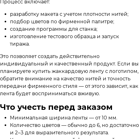
Процесс включает:
разработку макета с учетом плотности нитей;
подбор цветов по фирменной палитре;
создание программы для станка;
изготовление тестового образца и запуск
тиража.
Это позволяет создать действительно
индивидуальный и качественный продукт. Если вы
планируете купить жаккардовую ленту с логотипом,
обратите внимание на качество нитей и точность
передачи фирменного стиля — от этого зависит, как
лента будет восприниматься вживую.
Что учесть перед заказом
Минимальная ширина ленты — от 10 мм.
Количество цветов — обычно до 6, но достаточно
и 2–3 для выразительного результата.