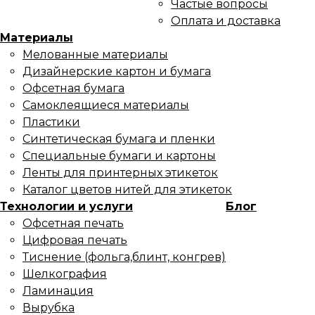
Частые вопросы
Оплата и доставка
Материалы
Мелованные материалы
Дизайнерские картон и бумага
Офсетная бумага
Самоклеящиеся материалы
Пластики
Синтетическая бумага и пленки
Специальные бумаги и картоны
Ленты для принтерных этикеток
Каталог цветов нитей для этикеток
Технологии и услуги
Блог
Офсетная печать
Цифровая печать
Тиснение (фольга,блинт, конгрев)
Шелкография
Ламинация
Вырубка