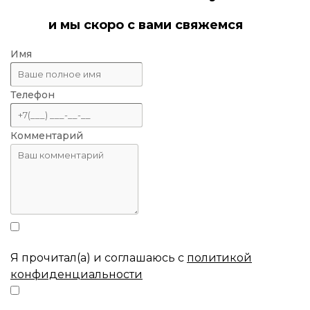
и мы скоро с вами свяжемся
Имя
Телефон
Комментарий
Я прочитал(а) и соглашаюсь с
политикой
конфиденциальности