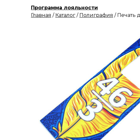
Программа лояльности
Главная
/
Каталог
/
Полиграфия
/
Печать 