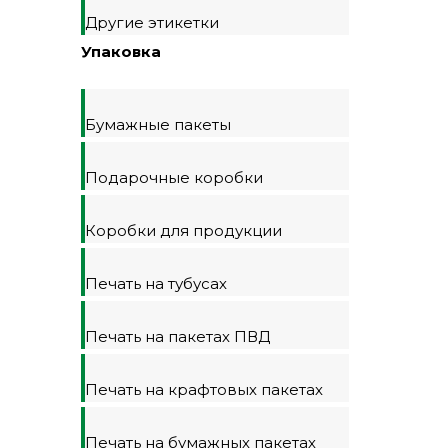
Другие этикетки
Упаковка
Бумажные пакеты
Подарочные коробки
Коробки для продукции
Печать на тубусах
Печать на пакетах ПВД
Печать на крафтовых пакетах
Печать на бумажных пакетах