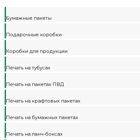
Бумажные пакеты
Подарочные коробки
Коробки для продукции
Печать на тубусах
Печать на пакетах ПВД
Печать на крафтовых пакетах
Печать на бумажных пакетах
Печать на ланч-боксах