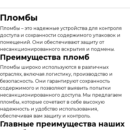
Пломбы
Пломбы – это надежные устройства для контроля
доступа и сохранности содержимого упаковок и
помещений. Они обеспечивают защиту от
несанкционированного вскрытия и подмены.
Преимущества пломб
Пломбы широко используются в различных
отраслях, включая логистику, производство и
безопасность. Они гарантируют сохранность
содержимого и позволяют выявить попытки
несанкционированного доступа. Мы предлагаем
пломбы, которые сочетают в себе высокую
надежность и удобство использования,
обеспечивая вам защиту и контроль.
Главные преимущества наших