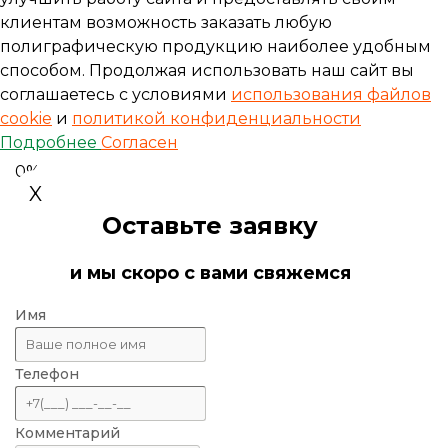
клиентам возможность заказать любую
полиграфическую продукцию наиболее удобным
способом. Продолжая использовать наш сайт вы
соглашаетесь с условиями
использования файлов
cookie
и
политикой конфиденциальности
Подробнее
Согласен
0%
X
Оставьте заявку
и мы скоро с вами свяжемся
Имя
Телефон
Комментарий