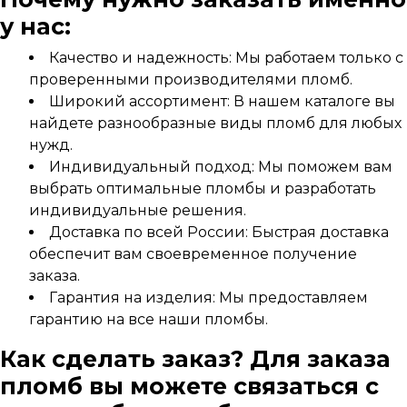
у нас:
Качество и надежность: Мы работаем только с
проверенными производителями пломб.
Широкий ассортимент: В нашем каталоге вы
найдете разнообразные виды пломб для любых
нужд.
Индивидуальный подход: Мы поможем вам
выбрать оптимальные пломбы и разработать
индивидуальные решения.
Доставка по всей России: Быстрая доставка
обеспечит вам своевременное получение
заказа.
Гарантия на изделия: Мы предоставляем
гарантию на все наши пломбы.
Как сделать заказ? Для заказа
пломб вы можете связаться с