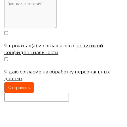
Я прочитал(а) и соглашаюсь с
политикой
конфиденциальности
Я даю согласие на
обработку персональных
данных
Отправить