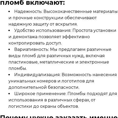
пломб включают:
Надежность: Высококачественные материалы
и прочные конструкции обеспечивают
надежную защиту от вскрытия.
Удобство использования: Простота установки
и демонтажа позволяет эффективно
контролировать доступ.
Вариативность: Мы предлагаем различные
виды пломб для различных нужд, включая
пластиковые, металлические и электронные
пломбы.
Индивидуализация: Возможность нанесения
уникальных номеров и логотипов для
дополнительной безопасности.
Широкое применение: Пломбы подходят для
использования в различных сферах, от
логистики до охраны объектов.
Почему нужно заказать именно