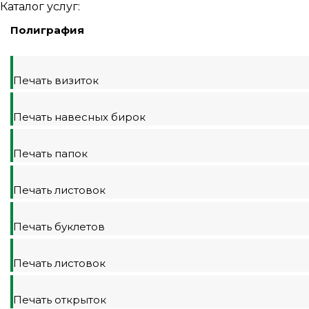
Каталог услуг:
Полиграфия
Печать визиток
Печать навесных бирок
Печать папок
Печать листовок
Печать буклетов
Печать листовок
Печать открыток