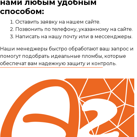
нами любым удобным
способом:
Оставить заявку на нашем сайте.
Позвонить по телефону, указанному на сайте.
Написать на нашу почту или в мессенджеры.
Наши менеджеры быстро обработают ваш запрос и
помогут подобрать идеальные пломбы, которые
обеспечат вам надежную защиту и контроль.