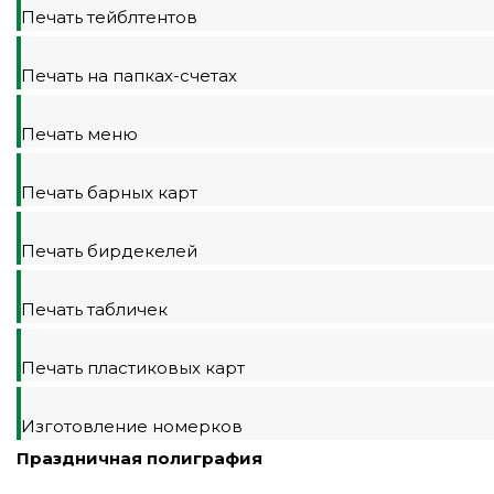
Печать тейблтентов
Печать на папках-счетах
Печать меню
Печать барных карт
Печать бирдекелей
Печать табличек
Печать пластиковых карт
Изготовление номерков
Праздничная полиграфия