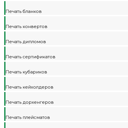
Печать бланков
Печать конвертов
Печать дипломов
Печать сертификатов
Печать кубариков
Печать кейхолдеров
Печать дорхенгеров
Печать плейсматов