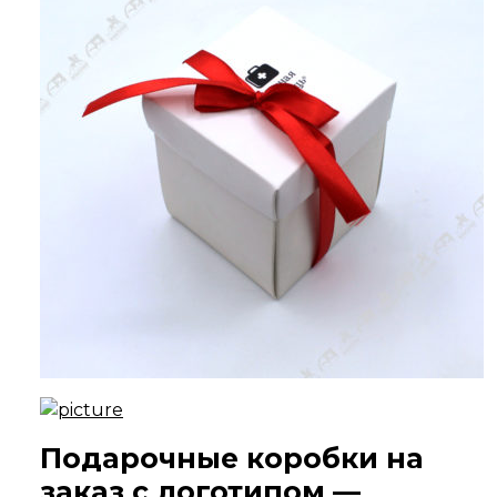
Подарочные коробки на
заказ с логотипом —