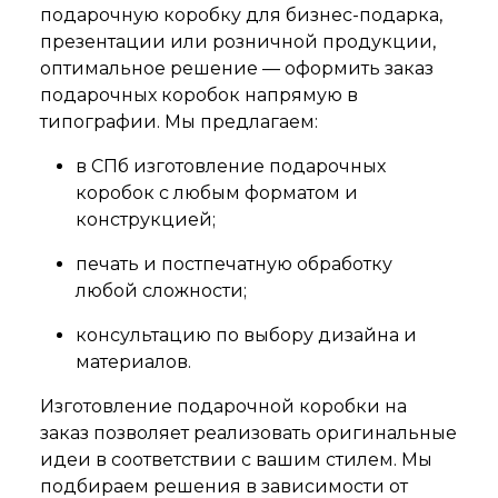
подарочную коробку для бизнес-подарка,
презентации или розничной продукции,
оптимальное решение — оформить заказ
подарочных коробок напрямую в
типографии. Мы предлагаем:
в СПб изготовление подарочных
коробок с любым форматом и
конструкцией;
печать и постпечатную обработку
любой сложности;
консультацию по выбору дизайна и
материалов.
Изготовление подарочной коробки на
заказ позволяет реализовать оригинальные
идеи в соответствии с вашим стилем. Мы
подбираем решения в зависимости от