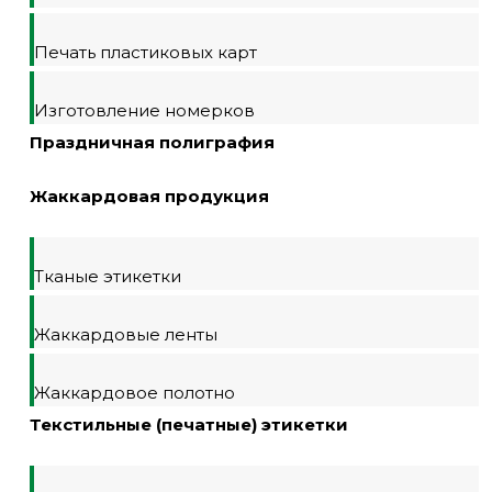
Печать пластиковых карт
Изготовление номерков
Праздничная полиграфия
Жаккардовая продукция
Тканые этикетки
Жаккардовые ленты
Жаккардовое полотно
Текстильные (печатные) этикетки