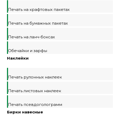
Печать на крафтовых пакетах
Печать на бумажных пакетах
Печать на ланч-боксах
Обечайки и зарфы
Наклейки
Печать рулонных наклеек
Печать листовых наклеек
Печать псевдоголограмм
Бирки навесные