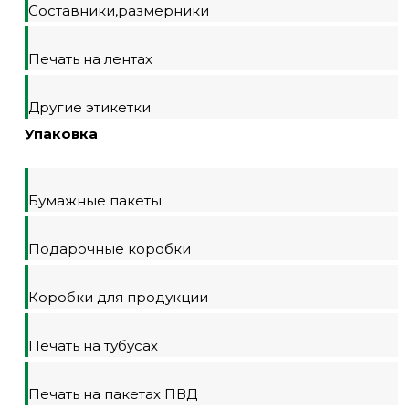
Составники,размерники
Печать на лентах
Другие этикетки
Упаковка
Бумажные пакеты
Подарочные коробки
Коробки для продукции
Печать на тубусах
Печать на пакетах ПВД