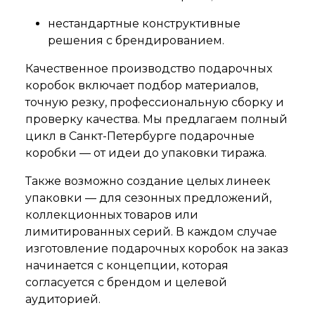
нестандартные конструктивные
решения с брендированием.
Качественное производство подарочных
коробок включает подбор материалов,
точную резку, профессиональную сборку и
проверку качества. Мы предлагаем полный
цикл в Санкт-Петербурге подарочные
коробки — от идеи до упаковки тиража.
Также возможно создание целых линеек
упаковки — для сезонных предложений,
коллекционных товаров или
лимитированных серий. В каждом случае
изготовление подарочных коробок на заказ
начинается с концепции, которая
согласуется с брендом и целевой
аудиторией.