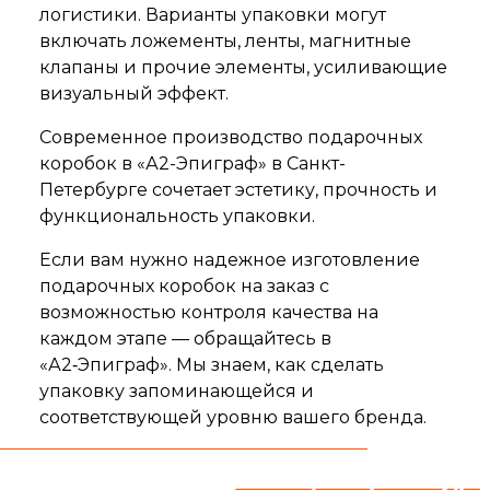
логистики. Варианты упаковки могут
включать ложементы, ленты, магнитные
клапаны и прочие элементы, усиливающие
визуальный эффект.
Современное производство подарочных
коробок в «А2-Эпиграф» в Санкт-
Петербурге сочетает эстетику, прочность и
функциональность упаковки.
Если вам нужно надежное изготовление
подарочных коробок на заказ с
возможностью контроля качества на
каждом этапе — обращайтесь в
«А2‑Эпиграф». Мы знаем, как сделать
упаковку запоминающейся и
соответствующей уровню вашего бренда.