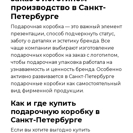
производство в Санкт-
Петербурге
Подарочная коробка — это важный элемент
презентации, способ подчеркнуть статус,
заботу о деталях и эстетику бренда. Все
чаще компании выбирают изготовление
подарочных коробок на заказ с логотипом,
чтобы подарочная упаковка работала на
узнаваемость и ценность бренда. Особенно
активно развивается в Санкт-Петербурге
подарочные коробки как самостоятельный
вид фирменной продукции.
Как и где купить
подарочную коробку в
Санкт-Петербурге
Если вы хотите выгодно купить