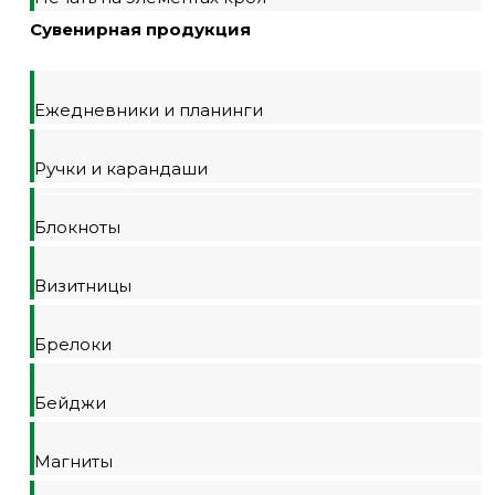
Сувенирная продукция
Ежедневники и планинги
Ручки и карандаши
Блокноты
Визитницы
Брелоки
Бейджи
Магниты