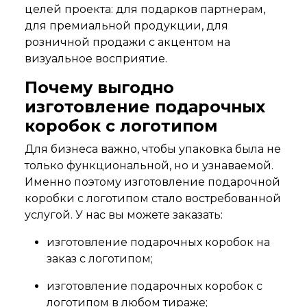
целей проекта: для подарков партнерам,
для премиальной продукции, для
розничной продажи с акцентом на
визуальное восприятие.
Почему выгодно
изготовление подарочных
коробок с логотипом
Для бизнеса важно, чтобы упаковка была не
только функциональной, но и узнаваемой.
Именно поэтому изготовление подарочной
коробки с логотипом стало востребованной
услугой. У нас вы можете заказать:
изготовление подарочных коробок на
заказ с логотипом;
изготовление подарочных коробок с
логотипом в любом тираже;