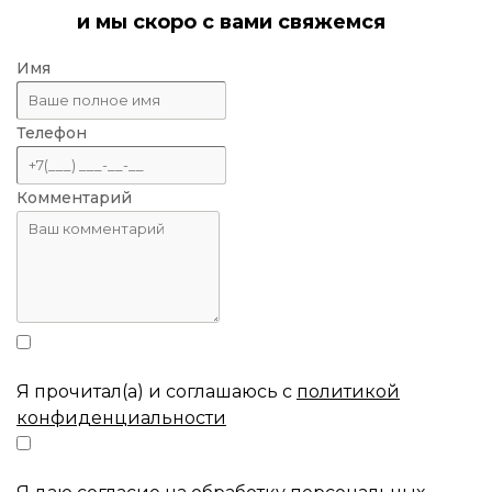
и мы скоро с вами свяжемся
Имя
Телефон
Комментарий
Я прочитал(а) и соглашаюсь с
политикой
конфиденциальности