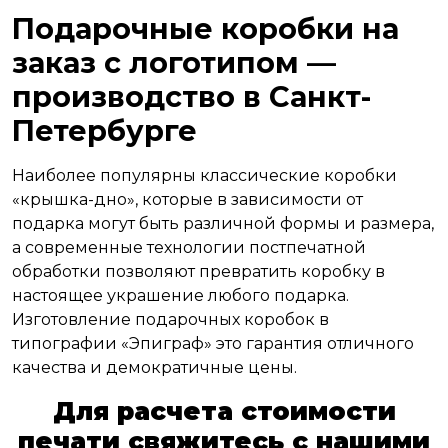
Подарочные коробки на
заказ с логотипом —
производство в Санкт-
Петербурге
Наиболее популярны классические коробки
«крышка-дно», которые в зависимости от
подарка могут быть различной формы и размера,
а современные технологии постпечатной
обработки позволяют превратить коробку в
настоящее украшение любого подарка.
Изготовление подарочных коробок в
типографии «Эпиграф» это гарантия отличного
качества и демократичные цены.
Для расчета стоимости
печати свяжитесь с нашими