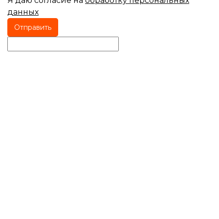
Я даю согласие на
обработку персональных
данных
Отправить