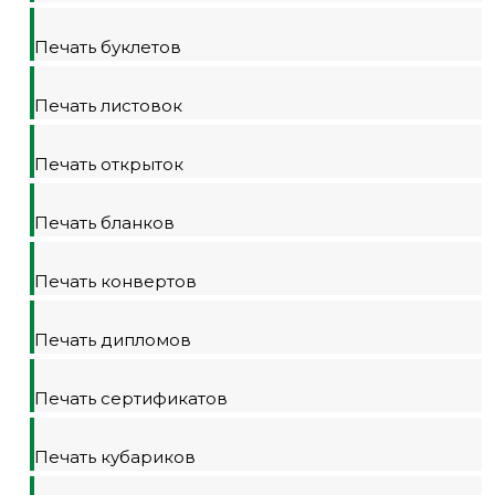
Печать буклетов
Печать листовок
Печать открыток
Печать бланков
Печать конвертов
Печать дипломов
Печать сертификатов
Печать кубариков