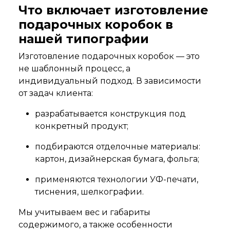
Что включает изготовление
подарочных коробок в
нашей типографии
Изготовление подарочных коробок — это
не шаблонный процесс, а
индивидуальный подход. В зависимости
от задач клиента:
разрабатывается конструкция под
конкретный продукт;
подбираются отделочные материалы:
картон, дизайнерская бумага, фольга;
применяются технологии УФ-печати,
тиснения, шелкографии.
Мы учитываем вес и габариты
содержимого, а также особенности