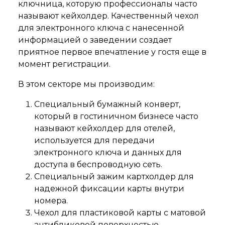
ключница, которую профессионалы часто
называют кейхолдер. Качественный чехол
для электронного ключа с нанесенной
информацией о заведении создает
приятное первое впечатление у гостя еще в
момент регистрации.
В этом секторе мы производим:
Специальный бумажный конверт,
который в гостиничном бизнесе часто
называют кейхолдер для отелей,
используется для передачи
электронного ключа и данных для
доступа в беспроводную сеть.
Специальный зажим картхолдер для
надежной фиксации карты внутри
номера.
Чехол для пластиковой карты с матовой
антибликовой поверхностью.