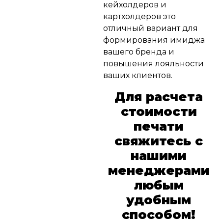
кейхолдеров и
картхолдеров это
отличный вариант для
формирования имиджа
вашего бренда и
повышения лояльности
ваших клиентов.
Для расчета
стоимости
печати
свяжитесь с
нашими
менеджерами
любым
удобным
способом!