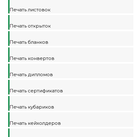
Печать листовок
Печать открыток
Печать бланков
Печать конвертов
Печать дипломов
Печать сертификатов
Печать кубариков
Печать кейхолдеров