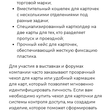
торговой марки;
Вместительный кошелек для карточек
с несколькими отделениями под
разные задачи;
Специализированный картхолдер на
две карты для тех, кто разделяет
пропуск и проездной;
Прочный кейс для карточек,
обеспечивающий жесткую фиксацию
пластика.
Для участия в выставках и форумах
компании часто заказывают прозрачный
чехол для карты или удобный кармашек
для карт, который позволяет мгновенно
идентифицировать личность. Если вам
необходимо купить чехол для карточки для
системы контроля доступа, мы создадим
изделие, которое поможет сформировать