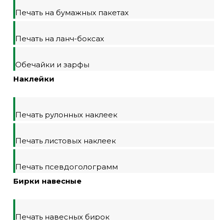
Печать на бумажных пакетах
Печать на ланч-боксах
Обечайки и зарфы
Наклейки
Печать рулонных наклеек
Печать листовых наклеек
Печать псевдоголограмм
Бирки навесные
Печать навесных бирок