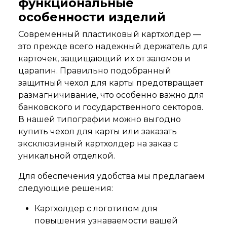
функциональные
особенности изделий
Современный пластиковый картхолдер —
это прежде всего надежный держатель для
карточек, защищающий их от заломов и
царапин. Правильно подобранный
защитный чехол для карты предотвращает
размагничивание, что особенно важно для
банковского и государственного секторов.
В нашей типографии можно выгодно
купить чехол для карты или заказать
эксклюзивный картхолдер на заказ с
уникальной отделкой.
Для обеспечения удобства мы предлагаем
следующие решения:
Картхолдер с логотипом для
повышения узнаваемости вашей