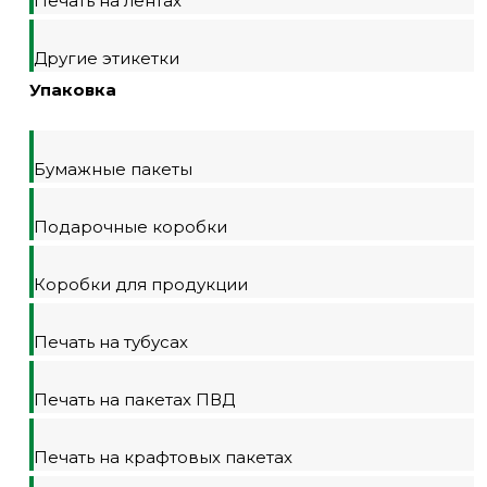
Печать на лентах
Другие этикетки
Упаковка
Бумажные пакеты
Подарочные коробки
Коробки для продукции
Печать на тубусах
Печать на пакетах ПВД
Печать на крафтовых пакетах