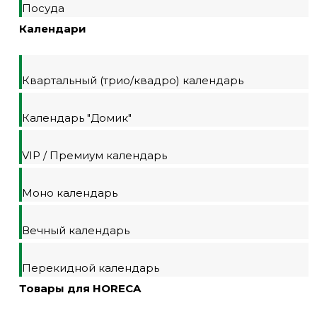
Посуда
Календари
Квартальный (трио/квадро) календарь
Календарь "Домик"
VIP / Премиум календарь
Моно календарь
Вечный календарь
Перекидной календарь
Товары для HORECA