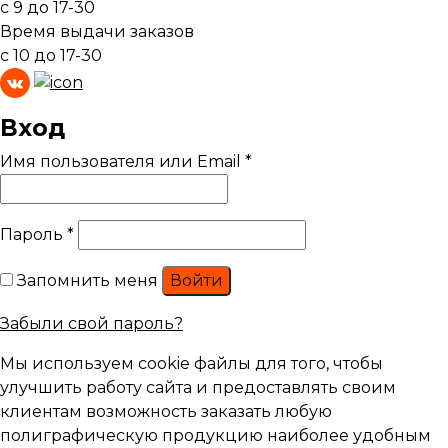
с 9 до 17-30
Время выдачи заказов
с 10 до 17-30
Вход
Имя пользователя или Email
*
Пароль
*
Запомнить меня
Войти
Забыли свой пароль?
Мы используем cookie файлы для того, чтобы
улучшить работу сайта и предоставлять своим
клиентам возможность заказать любую
полиграфическую продукцию наиболее удобным