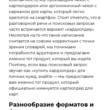
картхолдером или эргономичный чехол с
карманом для карты, который легко
крепится на смартфон. Стоит отметить, что в
разговорной речи и поисковых запросах
часто встречается вариант «кардхолдер».
Несмотря на то что такое написание
считается не совсем корректным с точки
зрения словарей, мы понимаем
потребности аудитории и предлагаем
именно тот продукт, который вы ищете.
Поэтому, если ваш поисковый запрос
звучал как «купить кардхолдер» для
личных нужд, знайте — мы предоставим
вам именно тот продукт, который
официально именуется картхолдер для
карт.
Разнообразие форматов и