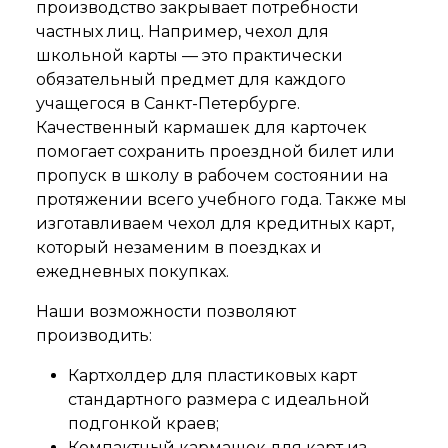
производство закрывает потребности
частных лиц. Например, чехол для
школьной карты — это практически
обязательный предмет для каждого
учащегося в Санкт-Петербурге.
Качественный кармашек для карточек
помогает сохранить проездной билет или
пропуск в школу в рабочем состоянии на
протяжении всего учебного года. Также мы
изготавливаем чехол для кредитных карт,
который незаменим в поездках и
ежедневных покупках.
Наши возможности позволяют
производить:
Картхолдер для пластиковых карт
стандартного размера с идеальной
подгонкой краев;
Компактный кармашек для карт из