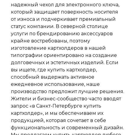
надежный чехол для электронного ключа,
который защищает поверхность носителя
от износа и подчеркивает премиальный
статус компании. В северной столице
услуги по брендированию аксессуаров
крайне востребованы, поэтому
изготовление картхолдеров в нашей
типографии ориентировано на создание
долговечных и эстетичных изделий. Если
вы ищете, где купить картхолдер,
способный выдержать активное
ежедневное использование, наше
производство предложит лучшие решения.
Жители и бизнес-сообщество часто вводят
запрос «в Санкт-Петербурге купить
картхолдер», и мы обеспечиваем их
продукцией, которая сочетает в себе
функциональность и современный дизайн.
Мы предлагаем купить картхолдер любого