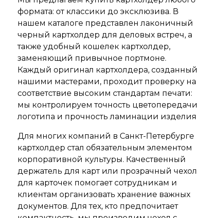
формата: от классики до эксклюзива. В
нашем каталоге представлен лаконичный
черный картхолдер для деловых встреч, а
также удобный кошелек картхолдер,
заменяющий привычное портмоне.
Каждый оригинал картхолдера, созданный
нашими мастерами, проходит проверку на
соответствие высоким стандартам печати:
мы контролируем точность цветопередачи
логотипа и прочность ламинации изделия
Для многих компаний в Санкт-Петербурге
картхолдер стал обязательным элементом
корпоративной культуры. Качественный
держатель для карт или прозрачный чехол
для карточек помогает сотрудникам и
клиентам организовать хранение важных
документов. Для тех, кто предпочитает
компактность, мы производим чехол с