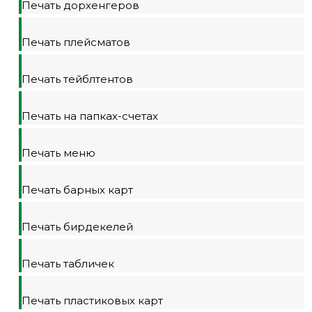
Печать дорхенгеров
Печать плейсматов
Печать тейблтентов
Печать на папках-счетах
Печать меню
Печать барных карт
Печать бирдекелей
Печать табличек
Печать пластиковых карт