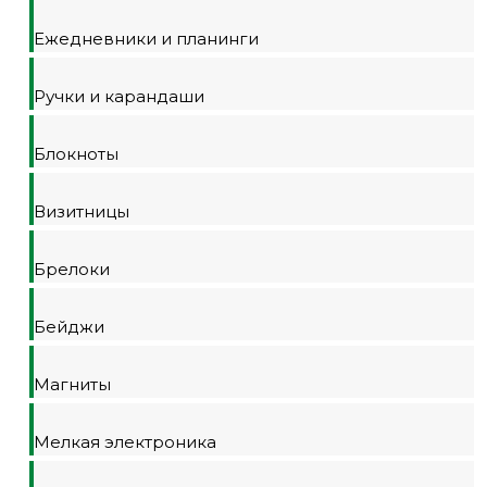
Ежедневники и планинги
Ручки и карандаши
Блокноты
Визитницы
Брелоки
Бейджи
Магниты
Мелкая электроника