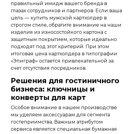
правильный имидж вашего бренда в
глазах сотрудников и партнеров. Если ваша
цель — купить мужской картхолдер в
строгом стиле, обратите внимание на наши
изделия из износостойкого картона с
защитным покрытием, которые идеально
подходят под этот критерий. При этом
итоговая цена картхолдера в типографии
«Эпиграф» остается привлекательной за
счет отсутствия посредников.
Решения для гостиничного
бизнеса: ключницы и
конверты для карт
Особое внимание в нашем производстве
мы уделяем аксессуарам для сегмента
гостеприимства. Важным атрибутом
сервиса является специальная бумажная