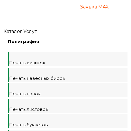
Заявкa
MAX
Каталог Услуг
Полиграфия
Печать визиток
Печать навесных бирок
Печать папок
Печать листовок
Печать буклетов