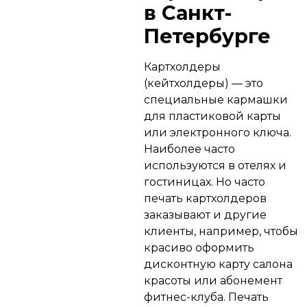
в Санкт-
Петербурге
Картхолдеры
(кейтхолдеры) — это
специальные кармашки
для пластиковой карты
или электронного ключа.
Наиболее часто
используются в отелях и
гостиницах. Но часто
печать картхолдеров
заказывают и другие
клиенты, например, чтобы
красиво оформить
дисконтную карту салона
красоты или абонемент
фитнес-клуба. Печать