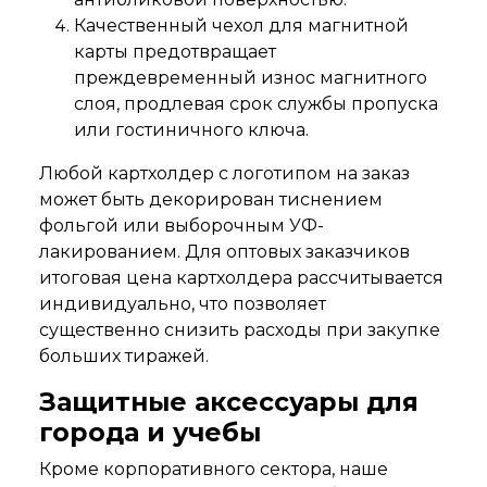
Качественный чехол для магнитной
карты предотвращает
преждевременный износ магнитного
слоя, продлевая срок службы пропуска
или гостиничного ключа.
Любой картхолдер с логотипом на заказ
может быть декорирован тиснением
фольгой или выборочным УФ-
лакированием. Для оптовых заказчиков
итоговая цена картхолдера рассчитывается
индивидуально, что позволяет
существенно снизить расходы при закупке
больших тиражей.
Защитные аксессуары для
города и учебы
Кроме корпоративного сектора, наше