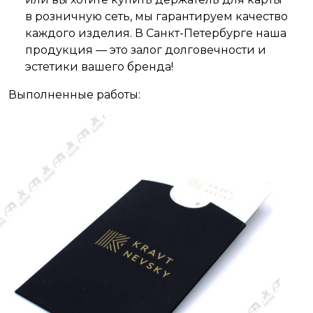
в розничную сеть, мы гарантируем качество
каждого изделия. В Санкт-Петербурге наша
продукция — это залог долговечности и
эстетики вашего бренда!
Выполненные работы: