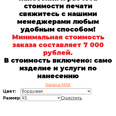
стоимости печати
свяжитесь с нашими
менеджерами любым
удобным способом!
Минимальная стоимость
заказа составляет 7 000
рублей.
В стоимость включено: само
изделие и услуги по
нанесению
Заявкa
MAX
Цвет:
Размер
Очистить