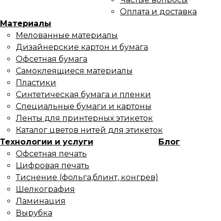
Оплата и доставка
Материалы
Мелованные материалы
Дизайнерские картон и бумага
Офсетная бумага
Самоклеящиеся материалы
Пластики
Синтетическая бумага и пленки
Специальные бумаги и картоны
Ленты для принтерных этикеток
Каталог цветов нитей для этикеток
Технологии и услуги
Блог
Офсетная печать
Цифровая печать
Тиснение (фольга,блинт, конгрев)
Шелкография
Ламинация
Вырубка