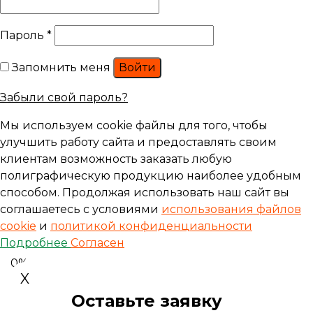
Пароль
*
Запомнить меня
Войти
Забыли свой пароль?
Мы используем cookie файлы для того, чтобы
улучшить работу сайта и предоставлять своим
клиентам возможность заказать любую
полиграфическую продукцию наиболее удобным
способом. Продолжая использовать наш сайт вы
соглашаетесь с условиями
использования файлов
cookie
и
политикой конфиденциальности
Подробнее
Согласен
0%
X
Оставьте заявку