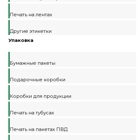
Печать на лентах
Другие этикетки
Упаковка
Бумажные пакеты
Подарочные коробки
Коробки для продукции
Печать на тубусах
Печать на пакетах ПВД