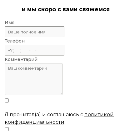
и мы скоро с вами свяжемся
Имя
Телефон
Комментарий
Я прочитал(а) и соглашаюсь с
политикой
конфиденциальности