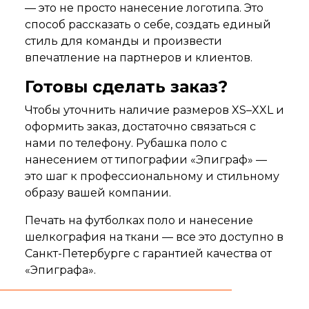
— это не просто нанесение логотипа. Это
способ рассказать о себе, создать единый
стиль для команды и произвести
впечатление на партнеров и клиентов.
Готовы сделать заказ?
Чтобы уточнить наличие размеров XS–XXL и
оформить заказ, достаточно связаться с
нами по телефону. Рубашка поло с
нанесением от типографии «Эпиграф» —
это шаг к профессиональному и стильному
образу вашей компании.
Печать на футболках поло и нанесение
шелкография на ткани — все это доступно в
Санкт-Петербурге с гарантией качества от
«Эпиграфа».