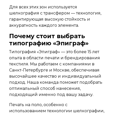
Для всех этих зон используется
шелкография с трансфером — технология,
гарантирующая высокую стойкость и
аккуратность каждого элемента.
Почему стоит выбрать
типографию «Эпиграф»
Типография «Эпиграф» — это более 15 лет
опыта в области печати и брендирования
текстиля. Мы работаем с компаниями в
Санкт-Петербурге и Москве, обеспечивая
высочайшее качество и индивидуальный
подход. Наша команда поможет подобрать
оптимальный способ нанесения,
подходящий именно под вашу задачу.
Печать на поло, особенно с
использованием технологии шелкографии,