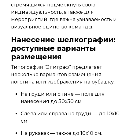
стремящихся подчеркнуть свою
индивидуальность, а также для
мероприятий, где важна узнаваемость и
визуальное единство команды.
Нанесение шелкографии:
доступные варианты
размещения
Типография “Эпиграф” предлагает
несколько вариантов размещения
логотипа или изображения на рубашку:
На груди или спине — поле для
нанесения до 30х30 см.
Слева или справа на груди — до 10х10
см.
На рукавах — также до 10х10 см.