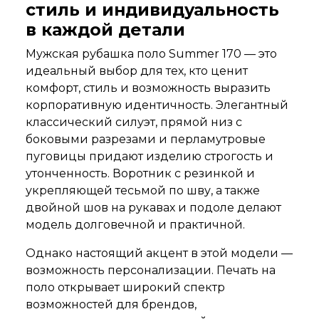
стиль и индивидуальность
в каждой детали
Мужская рубашка поло Summer 170 — это
идеальный выбор для тех, кто ценит
комфорт, стиль и возможность выразить
корпоративную идентичность. Элегантный
классический силуэт, прямой низ с
боковыми разрезами и перламутровые
пуговицы придают изделию строгость и
утонченность. Воротник с резинкой и
укрепляющей тесьмой по шву, а также
двойной шов на рукавах и подоле делают
модель долговечной и практичной.
Однако настоящий акцент в этой модели —
возможность персонализации. Печать на
поло открывает широкий спектр
возможностей для брендов,