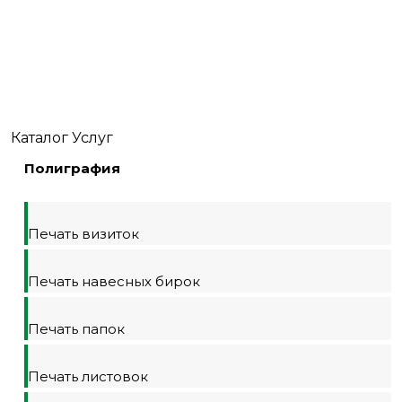
Каталог Услуг
Полиграфия
Печать визиток
Печать навесных бирок
Печать папок
Печать листовок