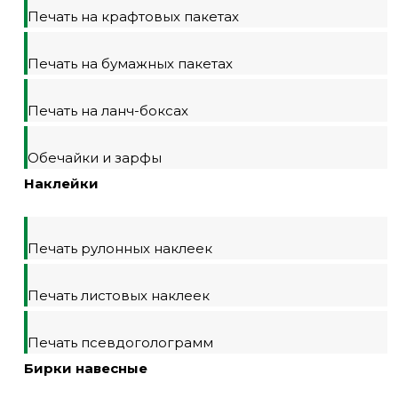
Печать на крафтовых пакетах
Печать на бумажных пакетах
Печать на ланч-боксах
Обечайки и зарфы
Наклейки
Печать рулонных наклеек
Печать листовых наклеек
Печать псевдоголограмм
Бирки навесные