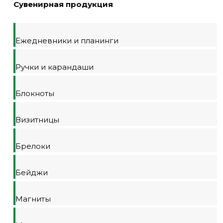
Сувенирная продукция
Ежедневники и планинги
Ручки и карандаши
Блокноты
Визитницы
Брелоки
Бейджи
Магниты