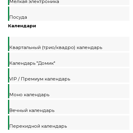
Мелкая электроника
Посуда
Календари
Квартальный (трио/квадро) календарь
Календарь "Домик"
VIP / Премиум календарь
Моно календарь
Вечный календарь
Перекидной календарь