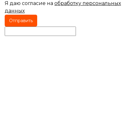
Я даю согласие на
обработку персональных
данных
Отправить