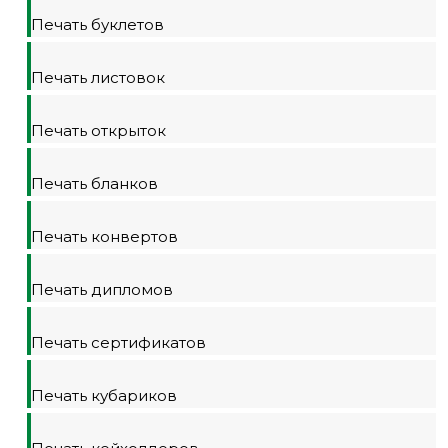
Печать буклетов
Печать листовок
Печать открыток
Печать бланков
Печать конвертов
Печать дипломов
Печать сертификатов
Печать кубариков