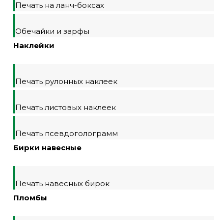
Печать на ланч-боксах
Обечайки и зарфы
Наклейки
Печать рулонных наклеек
Печать листовых наклеек
Печать псевдоголограмм
Бирки навесные
Печать навесных бирок
Пломбы