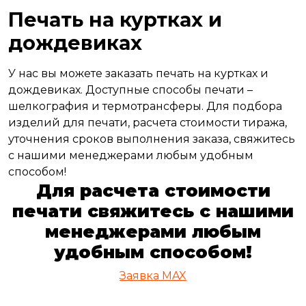
Печать на куртках и
дождевиках
У нас вы можете заказать печать на куртках и
дождевиках. Доступные способы печати –
шелкография и термотрансферы. Для подбора
изделий для печати, расчета стоимости тиража,
уточнения сроков выполнения заказа, свяжитесь
с нашими менеджерами любым удобным
способом!
Для расчета стоимости
печати свяжитесь с нашими
менеджерами любым
удобным способом!
Заявкa
MAX