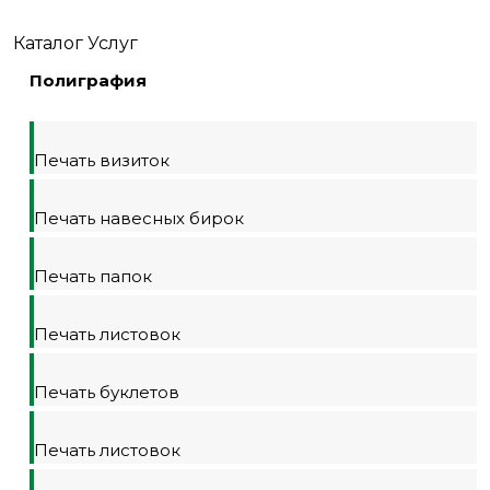
Каталог Услуг
Полиграфия
Печать визиток
Печать навесных бирок
Печать папок
Печать листовок
Печать буклетов
Печать листовок