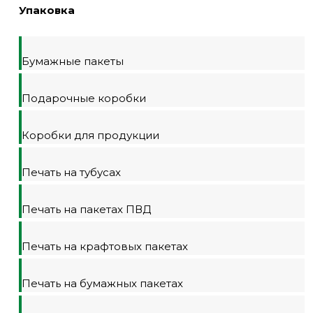
Упаковка
Бумажные пакеты
Подарочные коробки
Коробки для продукции
Печать на тубусах
Печать на пакетах ПВД
Печать на крафтовых пакетах
Печать на бумажных пакетах