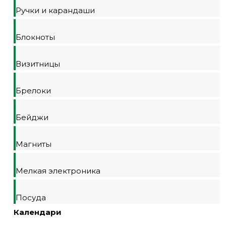
Ручки и карандаши
Блокноты
Визитницы
Брелоки
Бейджи
Магниты
Мелкая электроника
Посуда
Календари