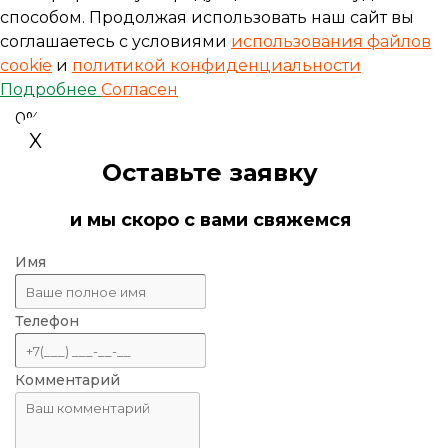
способом. Продолжая использовать наш сайт вы
соглашаетесь с условиями
использования файлов
cookie
и
политикой конфиденциальности
Подробнее
Согласен
0%
X
Оставьте заявку
и мы скоро с вами свяжемся
Имя
Телефон
Комментарий