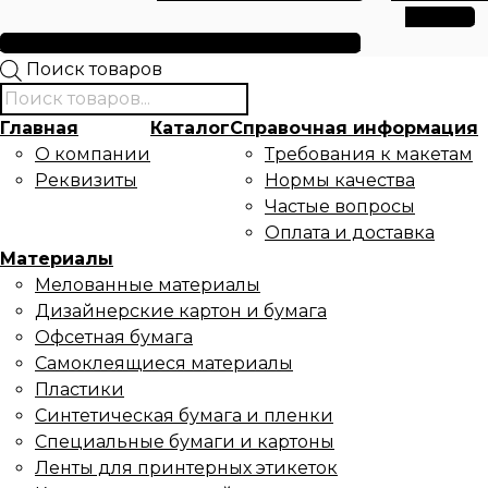
данных
Условия использования файлов cookie
Поиск товаров
Главная
Каталог
Справочная информация
О компании
Требования к макетам
Реквизиты
Нормы качества
Частые вопросы
Оплата и доставка
Материалы
Мелованные материалы
Дизайнерские картон и бумага
Офсетная бумага
Самоклеящиеся материалы
Пластики
Синтетическая бумага и пленки
Специальные бумаги и картоны
Ленты для принтерных этикеток