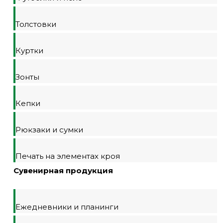
Толстовки
Куртки
Зонты
Кепки
Рюкзаки и сумки
Печать на элементах кроя
Сувенирная продукция
Ежедневники и планинги