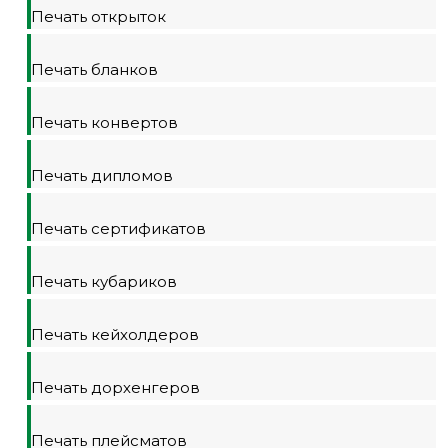
Печать открыток
Печать бланков
Печать конвертов
Печать дипломов
Печать сертификатов
Печать кубариков
Печать кейхолдеров
Печать дорхенгеров
Печать плейсматов