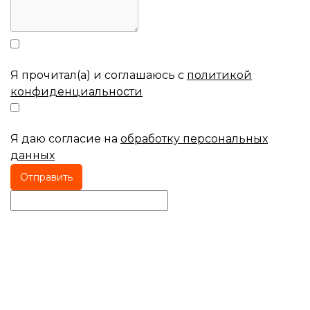
Я прочитал(а) и соглашаюсь с
политикой
конфиденциальности
Я даю согласие на
обработку персональных
данных
Отправить