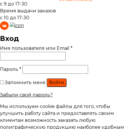
с 9 до 17-30
Время выдачи заказов
с 10 до 17-30
Вход
Имя пользователя или Email
*
Пароль
*
Запомнить меня
Войти
Забыли свой пароль?
Мы используем cookie файлы для того, чтобы
улучшить работу сайта и предоставлять своим
клиентам возможность заказать любую
полиграфическую продукцию наиболее удобным